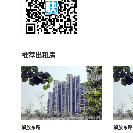
推荐出租房
解放东路
解放东路